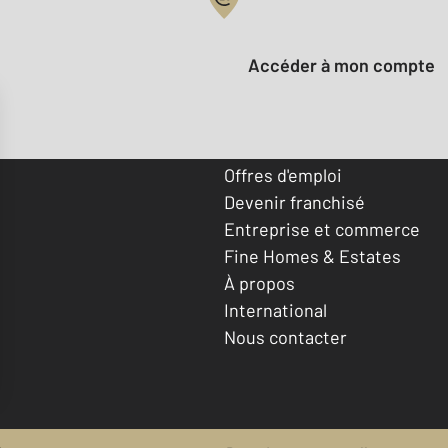
Votre compte :
Accéder à mon compte
Offres d'emploi
Devenir franchisé
Entreprise et commerce
Fine Homes & Estates
À propos
International
Nous contacter