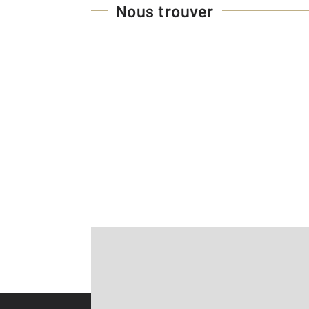
Nous trouver