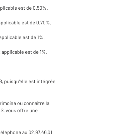
pplicable est de 0.50%.
applicable est de 0.70%.
applicable est de 1%.
 applicable est de 1%.
8, puisqu'elle est intégrée
trimoîne ou connaître la
ES, vous offre une
téléphone au 02.97.46.01