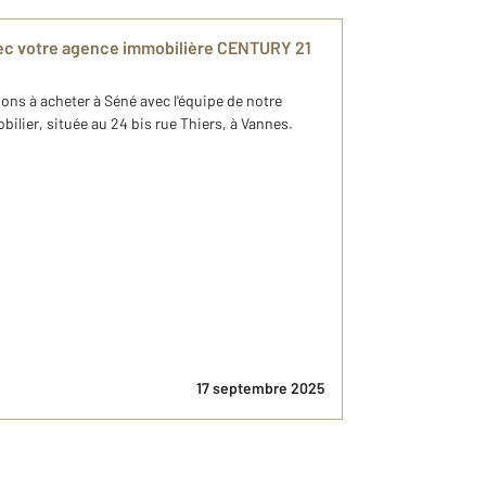
ec votre agence immobilière CENTURY 21
ns à acheter à Séné avec l'équipe de notre
ier, située au 24 bis rue Thiers, à Vannes.
17 septembre 2025