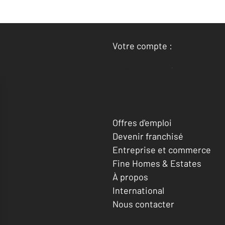
Votre compte :
Accéder à mon compte
Offres d'emploi
Devenir franchisé
Entreprise et commerce
Fine Homes & Estates
À propos
International
Nous contacter