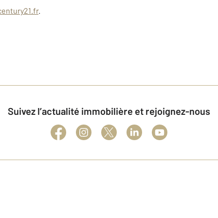
entury21.fr
.
Suivez l’actualité immobilière et rejoignez-nous