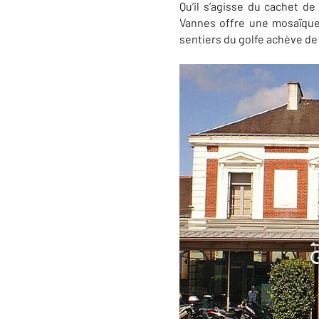
Qu’il s’agisse du cachet d
Vannes offre une mosaïque 
sentiers du golfe achève de