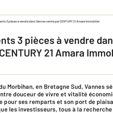
nts 3 pièces à vendre dans Vannes centre par CENTURY 21 Amara Immobilier
ts 3 pièces à vendre da
 CENTURY 21 Amara Immob
entre douceur de vivre et vitalité économi
e pour ses remparts et son port de plaisa
que les investisseurs, tous à la recherche