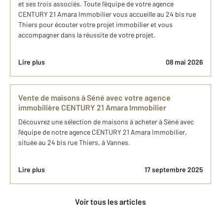
et ses trois associés. Toute l’équipe de votre agence
CENTURY 21 Amara Immobilier vous accueille au 24 bis rue
Thiers pour écouter votre projet immobilier et vous
accompagner dans la réussite de votre projet.
Lire plus
08 mai 2026
Vente de maisons à Séné avec votre agence
immobilière CENTURY 21 Amara Immobilier
Découvrez une sélection de maisons à acheter à Séné avec
l'équipe de notre agence CENTURY 21 Amara Immobilier,
située au 24 bis rue Thiers, à Vannes.
Lire plus
17 septembre 2025
Voir tous les articles