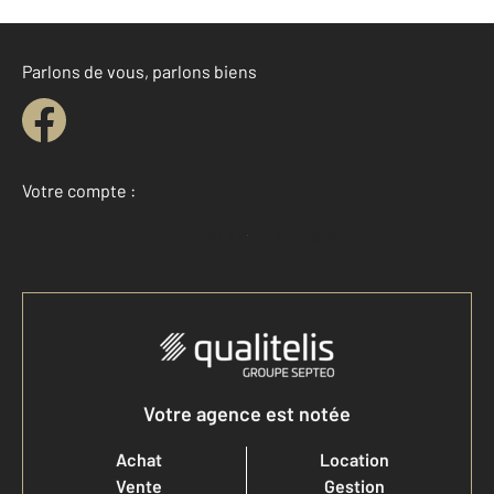
Parlons de vous, parlons biens
Votre compte :
Accéder à mon compte
Votre agence est notée
Achat
Location
Vente
Gestion