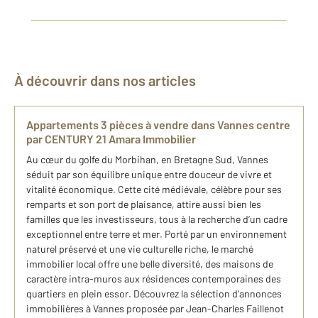
À découvrir dans nos articles
Appartements 3 pièces à vendre dans Vannes centre
par CENTURY 21 Amara Immobilier
Au cœur du golfe du Morbihan, en Bretagne Sud, Vannes
séduit par son équilibre unique entre douceur de vivre et
vitalité économique. Cette cité médiévale, célèbre pour ses
remparts et son port de plaisance, attire aussi bien les
familles que les investisseurs, tous à la recherche d’un cadre
exceptionnel entre terre et mer. Porté par un environnement
naturel préservé et une vie culturelle riche, le marché
immobilier local offre une belle diversité, des maisons de
caractère intra-muros aux résidences contemporaines des
quartiers en plein essor. Découvrez la sélection d’annonces
immobilières à Vannes proposée par Jean-Charles Faillenot