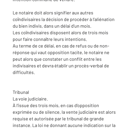
Le notaire doit alors signifier aux autres
coïndivisaires la décision de procéder à l’aliénation
du bien indivis, dans un délai d’un mois.
Les coïndivisaires disposent alors de trois mois
pour faire connaître leurs intentions.
Au terme de ce délai, en cas de refus ou de non-
réponse qui vaut opposition tacite, le notaire ne
peut alors que constater un conflit entre les
indivisaires et devra établir un procès-verbal de
difficultés.
Tribunal
La voie judiciaire.
À l’issue des trois mois, en cas d’opposition
exprimée ou de silence, la vente judiciaire est alors
requise et autorisée par le tribunal de grande
instance. La loi ne donnant aucune indication sur la