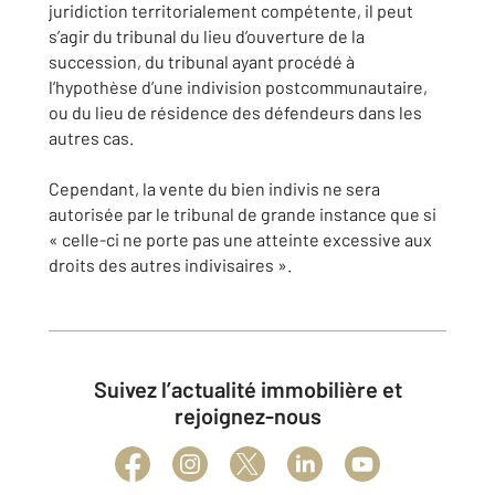
juridiction territorialement compétente, il peut
s’agir du tribunal du lieu d’ouverture de la
succession, du tribunal ayant procédé à
l’hypothèse d’une indivision postcommunautaire,
ou du lieu de résidence des défendeurs dans les
autres cas.
Cependant, la vente du bien indivis ne sera
autorisée par le tribunal de grande instance que si
« celle-ci ne porte pas une atteinte excessive aux
droits des autres indivisaires ».
Suivez l’actualité immobilière et
rejoignez-nous