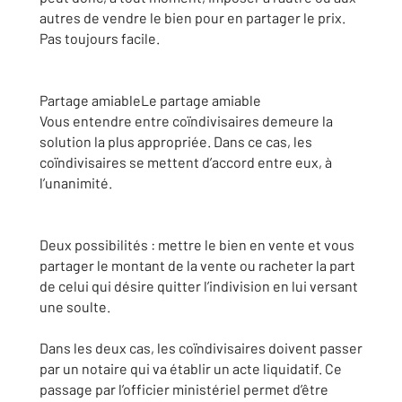
autres de vendre le bien pour en partager le prix.
Pas toujours facile.
Partage amiableLe partage amiable
Vous entendre entre coïndivisaires demeure la
solution la plus appropriée. Dans ce cas, les
coïndivisaires se mettent d’accord entre eux, à
l’unanimité.
Deux possibilités : mettre le bien en vente et vous
partager le montant de la vente ou racheter la part
de celui qui désire quitter l’indivision en lui versant
une soulte.
Dans les deux cas, les coïndivisaires doivent passer
par un notaire qui va établir un acte liquidatif. Ce
passage par l’officier ministériel permet d’être