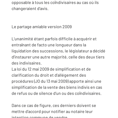
opposable à tous les coïndivisaires au cas où ils
changeraient d’avis.
Le partage amiable version 2009
L’unanimité étant parfois difficile à acquérir et
entraînant de facto une longueur dans la
liquidation des successions, le législateur a décidé
d’instaurer une autre majorité, celle des deux tiers
des indivisaires.
La loi du 12 mai 2009 de simplification et de
clarification du droit et d’allégement des
procédures (JO du 13 mai 2009) apporte ainsi une
simplification de la vente des biens indivis en cas
de refus ou de silence d’un ou des coïndivisaires.
Dans ce cas de figure, ces derniers doivent se
mettre d’accord pour notifier au notaire leur
intention commune de vendre.