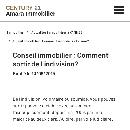
CENTURY 21
Amara Immobilier
Immobilier
Actualités immobilières à VANNES
Conseil immobilier : Comment sortir de l indivision?
Conseil immobilier : Comment
sortir de l indivision?
Publié le 13/06/2015
De l’indivision, volontaire ou soumise, vous pouvez
sortir par voie amiable avec notamment
l’assouplissement, depuis mai 2009, par une
majorité au deux tiers. Au pire, par voie judiciaire.